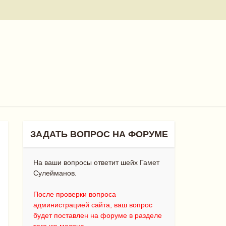
ЗАДАТЬ ВОПРОС НА ФОРУМЕ
На ваши вопросы ответит шейх Гамет
Сулейманов.
После проверки вопроса
администрацией сайта, ваш вопрос
будет поставлен на форуме в разделе