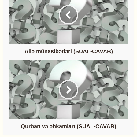
Ailə münasibətləri (SUAL-CAVAB)
Qurban və əhkamları (SUAL-CAVAB)